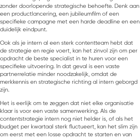
zonder doorlopende strategische behoefte. Denk aan
een productlancering, een jubileumfilm of een
specifieke campagne met een harde deadline en een
duidelijk eindpunt.
Ook als je intern al een sterk contentteam hebt dat
de strategie en regie voert, kan het zinvol zijn om per
opdracht de beste specialist in te huren voor een
specifieke uitvoering. In dat geval is een vaste
partnerrelatie minder noodzakelijk, omdat de
merkkennis en strategische richting al intern geborgd
zijn.
Het is eerlijk om te zeggen dat niet elke organisatie
klaar is voor een vaste samenwerking. Als de
contentstrategie intern nog niet helder is, of als het
budget per kwartaal sterk fluctueert, kan het slim zijn
om eerst met een losse opdracht te starten en van