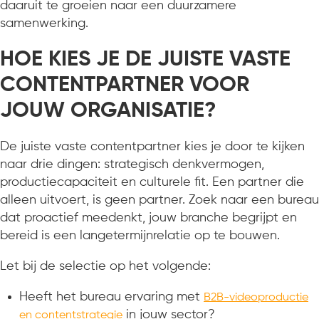
daaruit te groeien naar een duurzamere
samenwerking.
HOE KIES JE DE JUISTE VASTE
CONTENTPARTNER VOOR
JOUW ORGANISATIE?
De juiste vaste contentpartner kies je door te kijken
naar drie dingen: strategisch denkvermogen,
productiecapaciteit en culturele fit. Een partner die
alleen uitvoert, is geen partner. Zoek naar een bureau
dat proactief meedenkt, jouw branche begrijpt en
bereid is een langetermijnrelatie op te bouwen.
Let bij de selectie op het volgende:
Heeft het bureau ervaring met
B2B-videoproductie
in jouw sector?
en contentstrategie