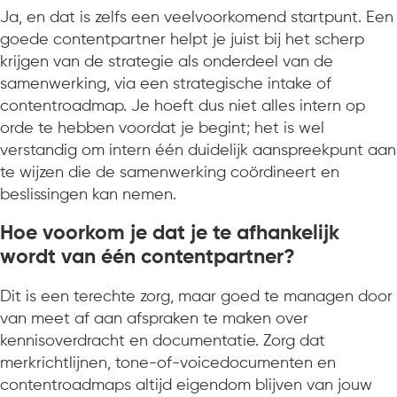
Ja, en dat is zelfs een veelvoorkomend startpunt. Een
goede contentpartner helpt je juist bij het scherp
krijgen van de strategie als onderdeel van de
samenwerking, via een strategische intake of
contentroadmap. Je hoeft dus niet alles intern op
orde te hebben voordat je begint; het is wel
verstandig om intern één duidelijk aanspreekpunt aan
te wijzen die de samenwerking coördineert en
beslissingen kan nemen.
Hoe voorkom je dat je te afhankelijk
wordt van één contentpartner?
Dit is een terechte zorg, maar goed te managen door
van meet af aan afspraken te maken over
kennisoverdracht en documentatie. Zorg dat
merkrichtlijnen, tone-of-voicedocumenten en
contentroadmaps altijd eigendom blijven van jouw