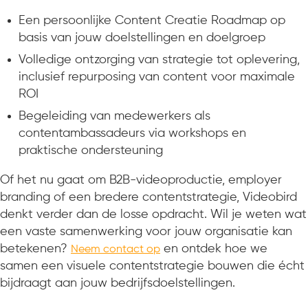
Een persoonlijke Content Creatie Roadmap op
basis van jouw doelstellingen en doelgroep
Volledige ontzorging van strategie tot oplevering,
inclusief repurposing van content voor maximale
ROI
Begeleiding van medewerkers als
contentambassadeurs via workshops en
praktische ondersteuning
Of het nu gaat om B2B-videoproductie, employer
branding of een bredere contentstrategie, Videobird
denkt verder dan de losse opdracht. Wil je weten wat
een vaste samenwerking voor jouw organisatie kan
betekenen?
en ontdek hoe we
Neem contact op
samen een visuele contentstrategie bouwen die écht
bijdraagt aan jouw bedrijfsdoelstellingen.