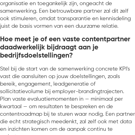
organisatie en toegankelijk zijn, ongeacht de
samenwerking. Een betrouwbare partner zal dit zelf
ook stimuleren, omdat transparantie en kennisdeling
juist de basis vormen van een duurzame relatie.
Hoe meet je of een vaste contentpartner
daadwerkelijk bijdraagt aan je
bedrijfsdoelstellingen?
Stel bij de start van de samenwerking concrete KPI's
vast die aansluiten op jouw doelstellingen, zoals
bereik, engagement, leadgeneratie of
sollicitatievolume bij employer-brandingtrajecten.
Plan vaste evaluatiemomenten in — minimaal per
kwartaal — om resultaten te bespreken en de
contentroadmap bij te sturen waar nodig. Een partner
die echt strategisch meedenkt, zal zelf ook met data
en inzichten komen om de aanpak continu te