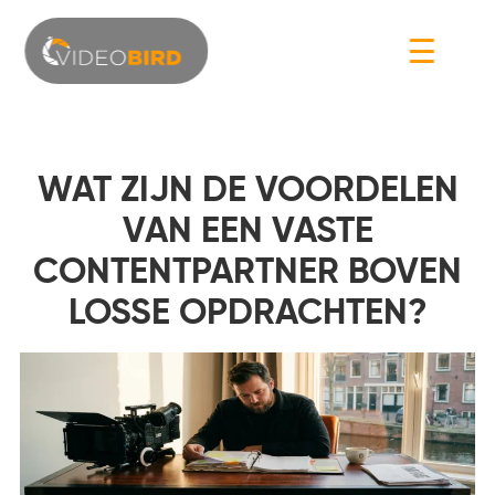
☰
WAT ZIJN DE VOORDELEN
VAN EEN VASTE
CONTENTPARTNER BOVEN
LOSSE OPDRACHTEN?