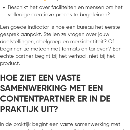
Beschikt het over faciliteiten en mensen om het
volledige creatieve proces te begeleiden?
Een goede indicator is hoe een bureau het eerste
gesprek aanpakt. Stellen ze vragen over jouw
doelstellingen, doelgroep en merkidentiteit? Of
beginnen ze meteen met formats en tarieven? Een
echte partner begint bij het verhaal, niet bij het
product.
HOE ZIET EEN VASTE
SAMENWERKING MET EEN
CONTENTPARTNER ER IN DE
PRAKTIJK UIT?
In de praktijk begint een vaste samenwerking met