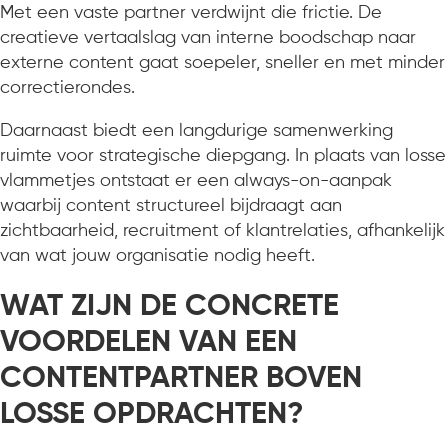
Met een vaste partner verdwijnt die frictie. De
creatieve vertaalslag van interne boodschap naar
externe content gaat soepeler, sneller en met minder
correctierondes.
Daarnaast biedt een langdurige samenwerking
ruimte voor strategische diepgang. In plaats van losse
vlammetjes ontstaat er een always-on-aanpak
waarbij content structureel bijdraagt aan
zichtbaarheid, recruitment of klantrelaties, afhankelijk
van wat jouw organisatie nodig heeft.
WAT ZIJN DE CONCRETE
VOORDELEN VAN EEN
CONTENTPARTNER BOVEN
LOSSE OPDRACHTEN?