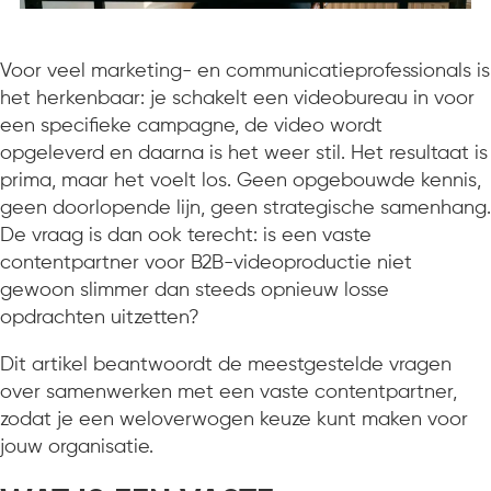
Voor veel marketing- en communicatieprofessionals is
het herkenbaar: je schakelt een videobureau in voor
een specifieke campagne, de video wordt
opgeleverd en daarna is het weer stil. Het resultaat is
prima, maar het voelt los. Geen opgebouwde kennis,
geen doorlopende lijn, geen strategische samenhang.
De vraag is dan ook terecht: is een vaste
contentpartner voor B2B-videoproductie niet
gewoon slimmer dan steeds opnieuw losse
opdrachten uitzetten?
Dit artikel beantwoordt de meestgestelde vragen
over samenwerken met een vaste contentpartner,
zodat je een weloverwogen keuze kunt maken voor
jouw organisatie.