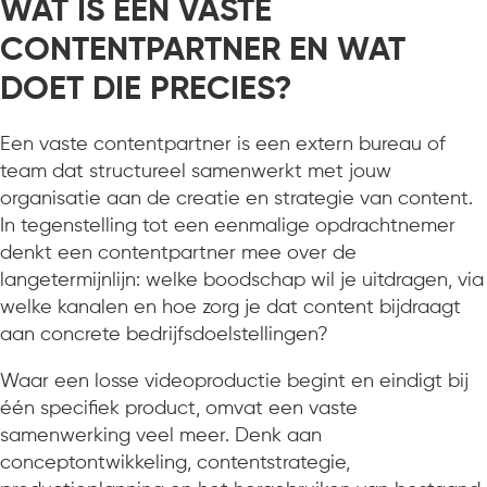
WAT IS EEN VASTE
CONTENTPARTNER EN WAT
DOET DIE PRECIES?
Een vaste contentpartner is een extern bureau of
team dat structureel samenwerkt met jouw
organisatie aan de creatie en strategie van content.
In tegenstelling tot een eenmalige opdrachtnemer
denkt een contentpartner mee over de
langetermijnlijn: welke boodschap wil je uitdragen, via
welke kanalen en hoe zorg je dat content bijdraagt
aan concrete bedrijfsdoelstellingen?
Waar een losse videoproductie begint en eindigt bij
één specifiek product, omvat een vaste
samenwerking veel meer. Denk aan
conceptontwikkeling, contentstrategie,