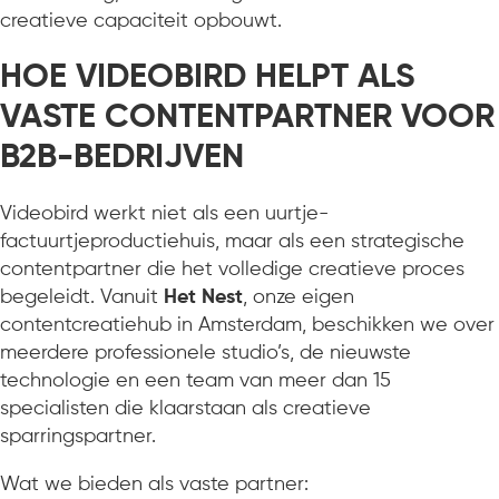
creatieve capaciteit opbouwt.
HOE VIDEOBIRD HELPT ALS
VASTE CONTENTPARTNER VOOR
B2B-BEDRIJVEN
Videobird werkt niet als een uurtje-
factuurtjeproductiehuis, maar als een strategische
contentpartner die het volledige creatieve proces
begeleidt. Vanuit
Het Nest
, onze eigen
contentcreatiehub in Amsterdam, beschikken we over
meerdere professionele studio’s, de nieuwste
technologie en een team van meer dan 15
specialisten die klaarstaan als creatieve
sparringspartner.
Wat we bieden als vaste partner: