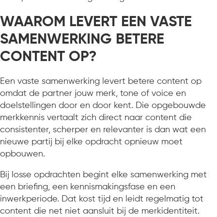
WAAROM LEVERT EEN VASTE
SAMENWERKING BETERE
CONTENT OP?
Een vaste samenwerking levert betere content op
omdat de partner jouw merk, tone of voice en
doelstellingen door en door kent. Die opgebouwde
merkkennis vertaalt zich direct naar content die
consistenter, scherper en relevanter is dan wat een
nieuwe partij bij elke opdracht opnieuw moet
opbouwen.
Bij losse opdrachten begint elke samenwerking met
een briefing, een kennismakingsfase en een
inwerkperiode. Dat kost tijd en leidt regelmatig tot
content die net niet aansluit bij de merkidentiteit.