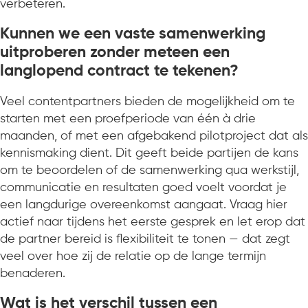
verbeteren.
Kunnen we een vaste samenwerking
uitproberen zonder meteen een
langlopend contract te tekenen?
Veel contentpartners bieden de mogelijkheid om te
starten met een proefperiode van één à drie
maanden, of met een afgebakend pilotproject dat als
kennismaking dient. Dit geeft beide partijen de kans
om te beoordelen of de samenwerking qua werkstijl,
communicatie en resultaten goed voelt voordat je
een langdurige overeenkomst aangaat. Vraag hier
actief naar tijdens het eerste gesprek en let erop dat
de partner bereid is flexibiliteit te tonen — dat zegt
veel over hoe zij de relatie op de lange termijn
benaderen.
Wat is het verschil tussen een