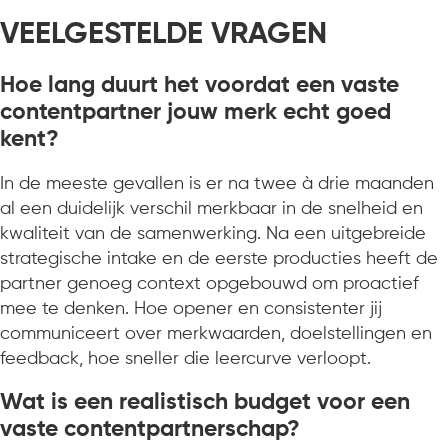
VEELGESTELDE VRAGEN
Hoe lang duurt het voordat een vaste
contentpartner jouw merk echt goed
kent?
In de meeste gevallen is er na twee à drie maanden
al een duidelijk verschil merkbaar in de snelheid en
kwaliteit van de samenwerking. Na een uitgebreide
strategische intake en de eerste producties heeft de
partner genoeg context opgebouwd om proactief
mee te denken. Hoe opener en consistenter jij
communiceert over merkwaarden, doelstellingen en
feedback, hoe sneller die leercurve verloopt.
Wat is een realistisch budget voor een
vaste contentpartnerschap?