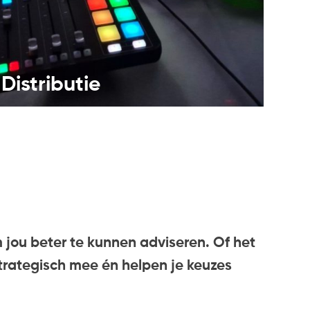
Distributie
 jou beter te kunnen adviseren. Of het
rategisch mee én helpen je keuzes