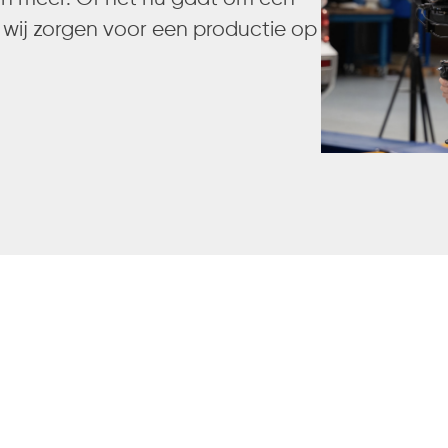
 wij zorgen voor een productie op