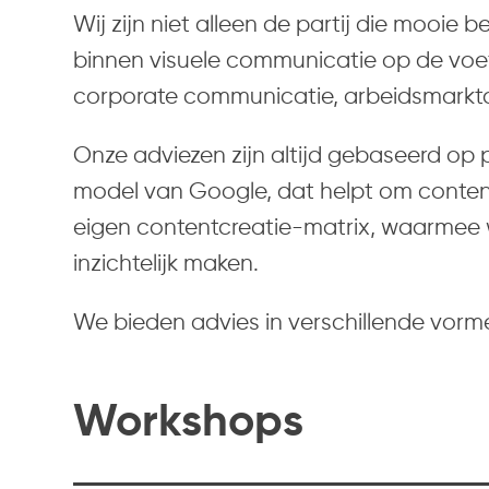
Wij zijn niet alleen de partij die mooie
binnen visuele communicatie op de voet 
corporate communicatie, arbeidsmarkt
Onze adviezen zijn altijd gebaseerd op
model van Google, dat helpt om content 
eigen contentcreatie-matrix, waarmee
inzichtelijk maken.
We bieden advies in verschillende vorm
Workshops