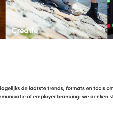
Creatie
gelijks de laatste trends, formats en tools om
municatie of employer branding: we denken st