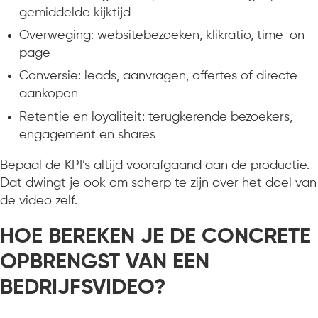
gemiddelde kijktijd
Overweging: websitebezoeken, klikratio, time-on-
page
Conversie: leads, aanvragen, offertes of directe
aankopen
Retentie en loyaliteit: terugkerende bezoekers,
engagement en shares
Bepaal de KPI’s altijd voorafgaand aan de productie.
Dat dwingt je ook om scherp te zijn over het doel van
de video zelf.
HOE BEREKEN JE DE CONCRETE
OPBRENGST VAN EEN
BEDRIJFSVIDEO?