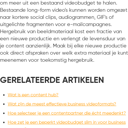
om meer uit een bestaand videobudget te halen.
Bestaande long-form video's kunnen worden omgezet
naar kortere social clips, audiogrammen, GIF's of
uitgelichte fragmenten voor e-mailcampagnes.
Hergebruik van beeldmateriaal kost een fractie van
een nieuwe productie en verlengt de levensduur van
je content aanzienlijk. Maak bij elke nieuwe productie
ook direct afspraken over welk extra materiaal je kunt
meenemen voor toekomstig hergebruik.
GERELATEERDE ARTIKELEN
Wat is een content hub?
Wat zijn de meest effectieve business videoformats?
Hoe selecteer je een contentpartner die écht meedenkt?
Hoe zet je een beperkt videobudget slim in voor business