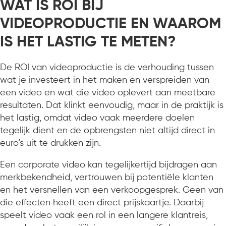
WAT IS ROI BIJ
VIDEOPRODUCTIE EN WAAROM
IS HET LASTIG TE METEN?
De ROI van videoproductie is de verhouding tussen
wat je investeert in het maken en verspreiden van
een video en wat die video oplevert aan meetbare
resultaten. Dat klinkt eenvoudig, maar in de praktijk is
het lastig, omdat video vaak meerdere doelen
tegelijk dient en de opbrengsten niet altijd direct in
euro’s uit te drukken zijn.
Een corporate video kan tegelijkertijd bijdragen aan
merkbekendheid, vertrouwen bij potentiële klanten
en het versnellen van een verkoopgesprek. Geen van
die effecten heeft een direct prijskaartje. Daarbij
speelt video vaak een rol in een langere klantreis,