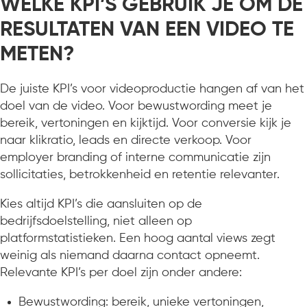
WELKE KPI’S GEBRUIK JE OM DE
RESULTATEN VAN EEN VIDEO TE
METEN?
De juiste KPI’s voor videoproductie hangen af van het
doel van de video. Voor bewustwording meet je
bereik, vertoningen en kijktijd. Voor conversie kijk je
naar klikratio, leads en directe verkoop. Voor
employer branding of interne communicatie zijn
sollicitaties, betrokkenheid en retentie relevanter.
Kies altijd KPI’s die aansluiten op de
bedrijfsdoelstelling, niet alleen op
platformstatistieken. Een hoog aantal views zegt
weinig als niemand daarna contact opneemt.
Relevante KPI’s per doel zijn onder andere:
Bewustwording: bereik, unieke vertoningen,