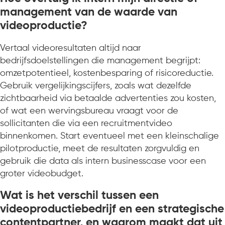
management van de waarde van
videoproductie?
Vertaal videoresultaten altijd naar
bedrijfsdoelstellingen die management begrijpt:
omzetpotentieel, kostenbesparing of risicoreductie.
Gebruik vergelijkingscijfers, zoals wat dezelfde
zichtbaarheid via betaalde advertenties zou kosten,
of wat een wervingsbureau vraagt voor de
sollicitanten die via een recruitmentvideo
binnenkomen. Start eventueel met een kleinschalige
pilotproductie, meet de resultaten zorgvuldig en
gebruik die data als intern businesscase voor een
groter videobudget.
Wat is het verschil tussen een
videoproductiebedrijf en een strategische
contentpartner, en waarom maakt dat uit