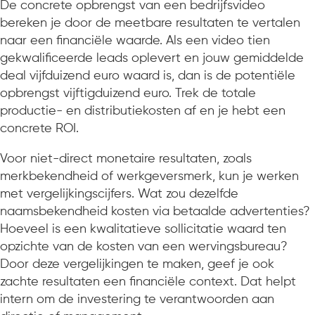
De concrete opbrengst van een bedrijfsvideo
bereken je door de meetbare resultaten te vertalen
naar een financiële waarde. Als een video tien
gekwalificeerde leads oplevert en jouw gemiddelde
deal vijfduizend euro waard is, dan is de potentiële
opbrengst vijftigduizend euro. Trek de totale
productie- en distributiekosten af en je hebt een
concrete ROI.
Voor niet-direct monetaire resultaten, zoals
merkbekendheid of werkgeversmerk, kun je werken
met vergelijkingscijfers. Wat zou dezelfde
naamsbekendheid kosten via betaalde advertenties?
Hoeveel is een kwalitatieve sollicitatie waard ten
opzichte van de kosten van een wervingsbureau?
Door deze vergelijkingen te maken, geef je ook
zachte resultaten een financiële context. Dat helpt
intern om de investering te verantwoorden aan