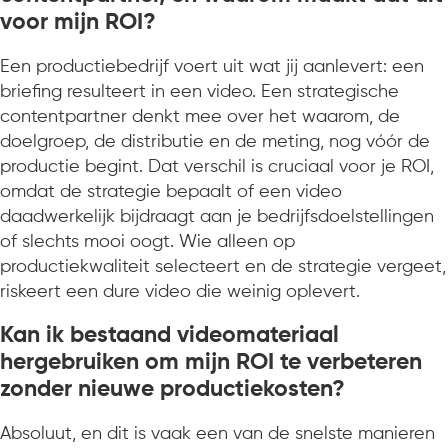
voor mijn ROI?
Een productiebedrijf voert uit wat jij aanlevert: een
briefing resulteert in een video. Een strategische
contentpartner denkt mee over het waarom, de
doelgroep, de distributie en de meting, nog vóór de
productie begint. Dat verschil is cruciaal voor je ROI,
omdat de strategie bepaalt of een video
daadwerkelijk bijdraagt aan je bedrijfsdoelstellingen
of slechts mooi oogt. Wie alleen op
productiekwaliteit selecteert en de strategie vergeet,
riskeert een dure video die weinig oplevert.
Kan ik bestaand videomateriaal
hergebruiken om mijn ROI te verbeteren
zonder nieuwe productiekosten?
Absoluut, en dit is vaak een van de snelste manieren