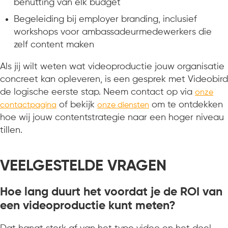
benutting van elk budget
Begeleiding bij employer branding, inclusief
workshops voor ambassadeurmedewerkers die
zelf content maken
Als jij wilt weten wat videoproductie jouw organisatie
concreet kan opleveren, is een gesprek met Videobird
de logische eerste stap. Neem contact op via
onze
of bekijk
om te ontdekken
contactpagina
onze diensten
hoe wij jouw contentstrategie naar een hoger niveau
tillen.
VEELGESTELDE VRAGEN
Hoe lang duurt het voordat je de ROI van
een videoproductie kunt meten?