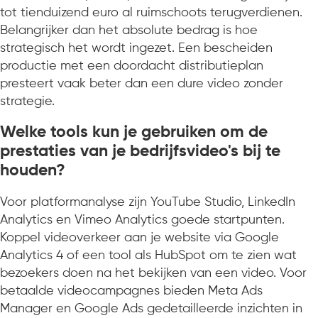
tot tienduizend euro al ruimschoots terugverdienen.
Belangrijker dan het absolute bedrag is hoe
strategisch het wordt ingezet. Een bescheiden
productie met een doordacht distributieplan
presteert vaak beter dan een dure video zonder
strategie.
Welke tools kun je gebruiken om de
prestaties van je bedrijfsvideo's bij te
houden?
Voor platformanalyse zijn YouTube Studio, LinkedIn
Analytics en Vimeo Analytics goede startpunten.
Koppel videoverkeer aan je website via Google
Analytics 4 of een tool als HubSpot om te zien wat
bezoekers doen na het bekijken van een video. Voor
betaalde videocampagnes bieden Meta Ads
Manager en Google Ads gedetailleerde inzichten in