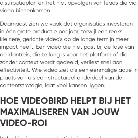
distributieplan en het niet opvolgen van leads die via
video binnenkomen.
Daarnaast zien we vaak dat organisaties investeren
in één grote productie per jaar, terwijl een reeks
kleinere, gerichte video’s op de lange termijn meer
impact heeft. Een video die niet past bij de fase van
de klantreis, die te lang is voor het platform of die
zonder context wordt gedeeld, verliest snel aan
effectiviteit. Wie video ziet als een eenmalige actie in
plaats van als een structureel onderdeel van de
contentstrategie, laat veel kansen liggen.
HOE VIDEOBIRD HELPT BIJ HET
MAXIMALISEREN VAN JOUW
VIDEO-ROI