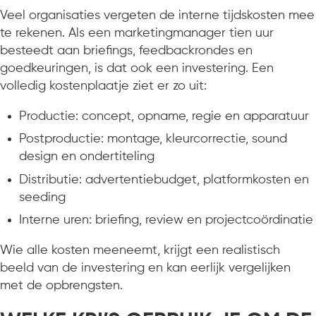
Veel organisaties vergeten de interne tijdskosten mee
te rekenen. Als een marketingmanager tien uur
besteedt aan briefings, feedbackrondes en
goedkeuringen, is dat ook een investering. Een
volledig kostenplaatje ziet er zo uit:
Productie: concept, opname, regie en apparatuur
Postproductie: montage, kleurcorrectie, sound
design en ondertiteling
Distributie: advertentiebudget, platformkosten en
seeding
Interne uren: briefing, review en projectcoördinatie
Wie alle kosten meeneemt, krijgt een realistisch
beeld van de investering en kan eerlijk vergelijken
met de opbrengsten.