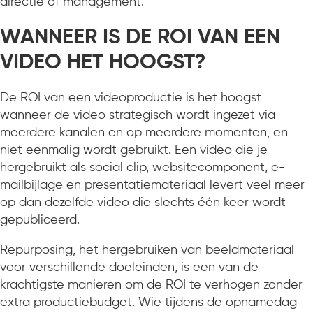
directie of management.
WANNEER IS DE ROI VAN EEN
VIDEO HET HOOGST?
De ROI van een videoproductie is het hoogst
wanneer de video strategisch wordt ingezet via
meerdere kanalen en op meerdere momenten, en
niet eenmalig wordt gebruikt. Een video die je
hergebruikt als social clip, websitecomponent, e-
mailbijlage en presentatiemateriaal levert veel meer
op dan dezelfde video die slechts één keer wordt
gepubliceerd.
Repurposing, het hergebruiken van beeldmateriaal
voor verschillende doeleinden, is een van de
krachtigste manieren om de ROI te verhogen zonder
extra productiebudget. Wie tijdens de opnamedag