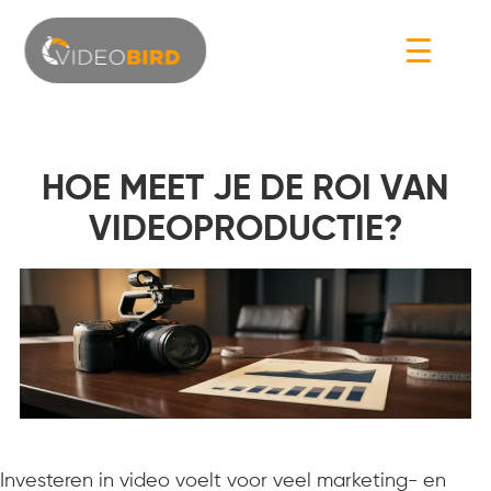
☰
HOE MEET JE DE ROI VAN
VIDEOPRODUCTIE?
Investeren in video voelt voor veel marketing- en