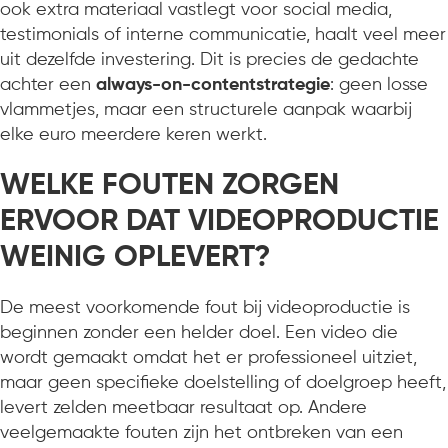
ook extra materiaal vastlegt voor social media,
testimonials of interne communicatie, haalt veel meer
uit dezelfde investering. Dit is precies de gedachte
achter een
always-on-contentstrategie
: geen losse
vlammetjes, maar een structurele aanpak waarbij
elke euro meerdere keren werkt.
WELKE FOUTEN ZORGEN
ERVOOR DAT VIDEOPRODUCTIE
WEINIG OPLEVERT?
De meest voorkomende fout bij videoproductie is
beginnen zonder een helder doel. Een video die
wordt gemaakt omdat het er professioneel uitziet,
maar geen specifieke doelstelling of doelgroep heeft,
levert zelden meetbaar resultaat op. Andere
veelgemaakte fouten zijn het ontbreken van een