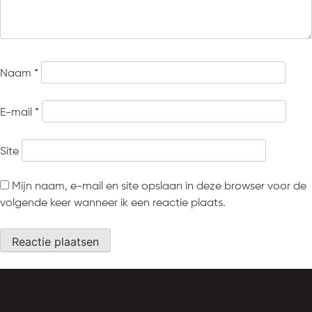
Naam
*
E-mail
*
Site
Mijn naam, e-mail en site opslaan in deze browser voor de
volgende keer wanneer ik een reactie plaats.