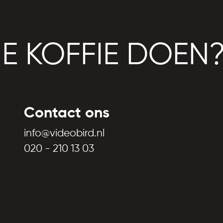
JE KOFFIE DOEN
Contact ons
info@videobird.nl
020 - 210 13 03