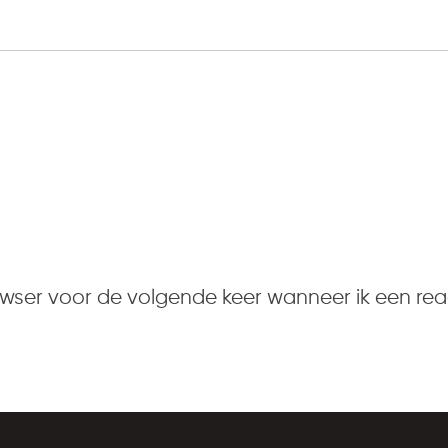
owser voor de volgende keer wanneer ik een reac