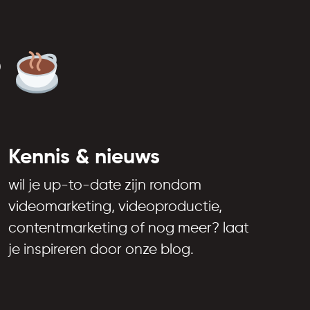
?
Kennis & nieuws
wil je up-to-date zijn rondom
videomarketing, videoproductie,
contentmarketing of nog meer? laat
je inspireren door onze blog.