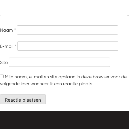
Naam
*
E-mail
*
Site
Mijn naam, e-mail en site opslaan in deze browser voor de
volgende keer wanneer ik een reactie plaats.