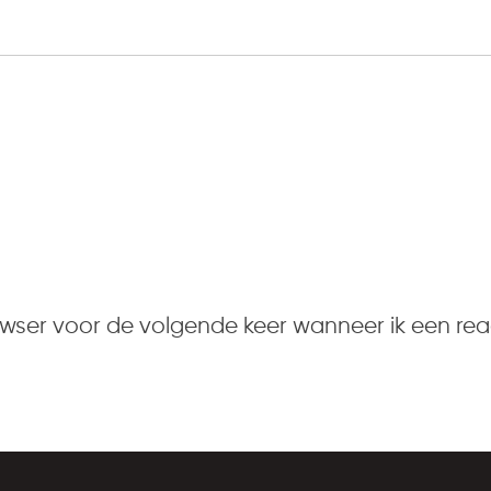
owser voor de volgende keer wanneer ik een reac