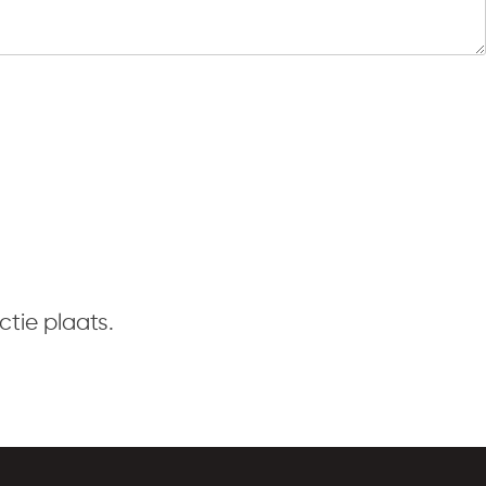
tie plaats.