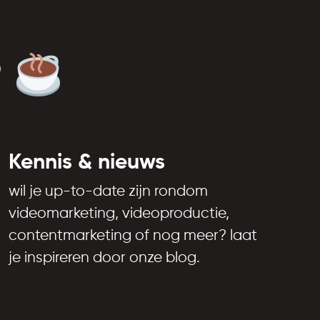
?
Kennis & nieuws
wil je up-to-date zijn rondom
videomarketing, videoproductie,
contentmarketing of nog meer? laat
je inspireren door onze blog.