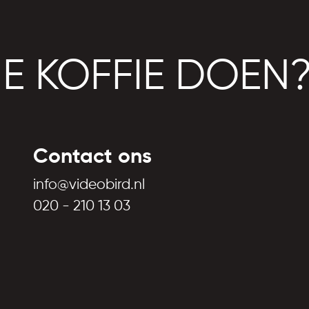
JE KOFFIE DOEN
Contact ons
info@videobird.nl
020 - 210 13 03