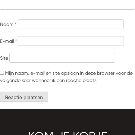
Naam
*
E-mail
*
Site
Mijn naam, e-mail en site opslaan in deze browser voor de
volgende keer wanneer ik een reactie plaats.