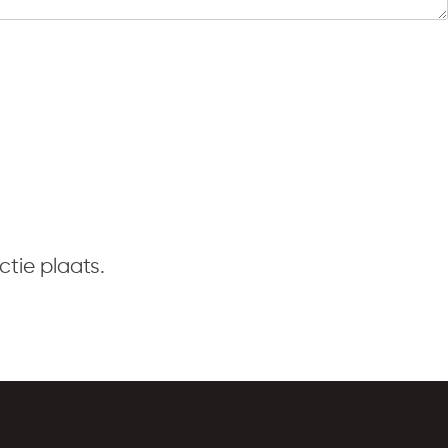
tie plaats.