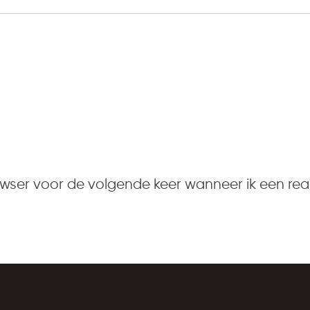
owser voor de volgende keer wanneer ik een reac