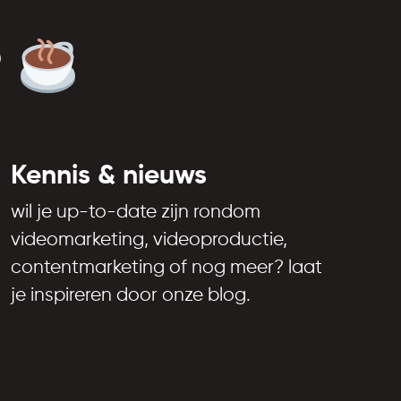
?
Kennis & nieuws
wil je up-to-date zijn rondom
videomarketing, videoproductie,
contentmarketing of nog meer? laat
je inspireren door onze blog.