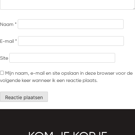
Naam
*
E-mail
*
Site
Mijn naam, e-mail en site opslaan in deze browser voor de
volgende keer wanneer ik een reactie plaats.