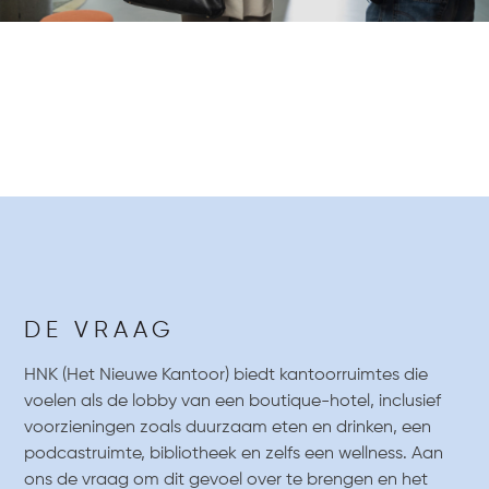
DE VRAAG
HNK (Het Nieuwe Kantoor) biedt kantoorruimtes die
voelen als de lobby van een boutique-hotel, inclusief
voorzieningen zoals duurzaam eten en drinken, een
podcastruimte, bibliotheek en zelfs een wellness. Aan
ons de vraag om dit gevoel over te brengen en het