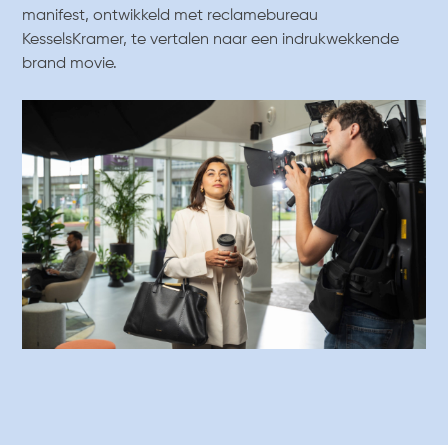
manifest, ontwikkeld met reclamebureau
KesselsKramer, te vertalen naar een indrukwekkende
brand movie.