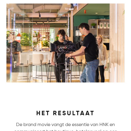
HET RESULTAAT
De brand movie vangt de essentie van HNK en