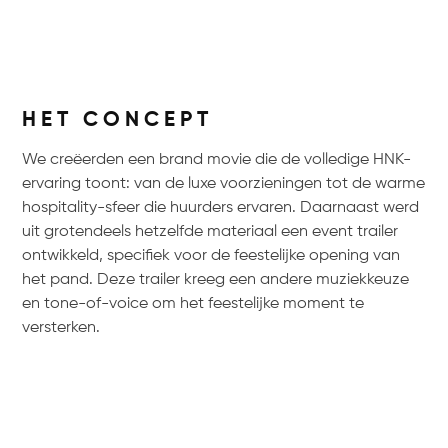
HET CONCEPT
We creëerden een brand movie die de volledige HNK-
ervaring toont: van de luxe voorzieningen tot de warme
hospitality-sfeer die huurders ervaren. Daarnaast werd
uit grotendeels hetzelfde materiaal een event trailer
ontwikkeld, specifiek voor de feestelijke opening van
het pand. Deze trailer kreeg een andere muziekkeuze
en tone-of-voice om het feestelijke moment te
versterken.