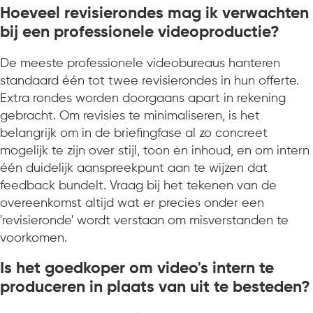
Hoeveel revisierondes mag ik verwachten
bij een professionele videoproductie?
De meeste professionele videobureaus hanteren
standaard één tot twee revisierondes in hun offerte.
Extra rondes worden doorgaans apart in rekening
gebracht. Om revisies te minimaliseren, is het
belangrijk om in de briefingfase al zo concreet
mogelijk te zijn over stijl, toon en inhoud, en om intern
één duidelijk aanspreekpunt aan te wijzen dat
feedback bundelt. Vraag bij het tekenen van de
overeenkomst altijd wat er precies onder een
'revisieronde' wordt verstaan om misverstanden te
voorkomen.
Is het goedkoper om video's intern te
produceren in plaats van uit te besteden?