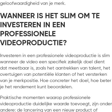
geloofwaardigheid van je merk.
WANNEER IS HET SLIM OM TE
INVESTEREN IN EEN
PROFESSIONELE
VIDEOPRODUCTIE?
Investeren in een professionele videoproductie is slim
wanneer de video een specifiek zakelijk doel dient
dat meetbaar is, zoals het aantrekken van talent, het
overtuigen van potentiële klanten of het versterken
van je merkpositie. Hoe concreter het doel, hoe beter
je het rendement kunt beoordelen.
Praktische momenten waarop professionele
videoproductie duidelijke waarde toevoegt, zijn onder
andere: de lancering van een nieuw product of