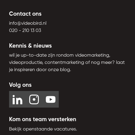
Contact ons
info@videobird.nl
020 - 210 13 03
Kennis & nieuws
wil je up-to-date zijn rondom videomarketing,
videoproductie, contentmarketing of nog meer? laat
je inspireren door onze blog.
Volg ons
Kom ons team versterken
Bekijk openstaande vacatures.