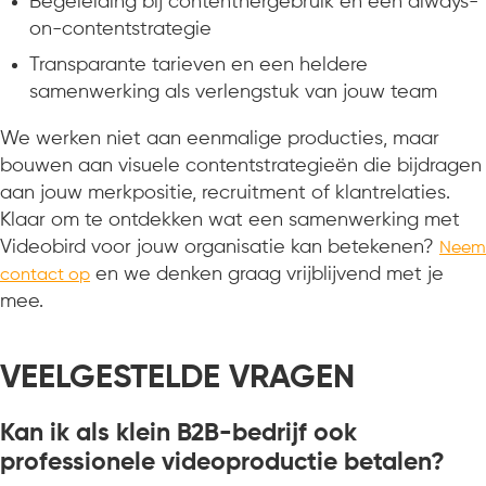
Begeleiding bij contenthergebruik en een always-
on-contentstrategie
Transparante tarieven en een heldere
samenwerking als verlengstuk van jouw team
We werken niet aan eenmalige producties, maar
bouwen aan visuele contentstrategieën die bijdragen
aan jouw merkpositie, recruitment of klantrelaties.
Klaar om te ontdekken wat een samenwerking met
Videobird voor jouw organisatie kan betekenen?
Neem
en we denken graag vrijblijvend met je
contact op
mee.
VEELGESTELDE VRAGEN
Kan ik als klein B2B-bedrijf ook
professionele videoproductie betalen?