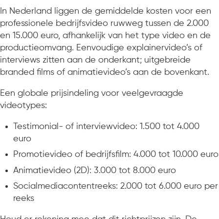
In Nederland liggen de gemiddelde kosten voor een
professionele bedrijfsvideo ruwweg tussen de 2.000
en 15.000 euro, afhankelijk van het type video en de
productieomvang. Eenvoudige explainervideo’s of
interviews zitten aan de onderkant; uitgebreide
branded films of animatievideo’s aan de bovenkant.
Een globale prijsindeling voor veelgevraagde
videotypes:
Testimonial- of interviewvideo: 1.500 tot 4.000
euro
Promotievideo of bedrijfsfilm: 4.000 tot 10.000 euro
Animatievideo (2D): 3.000 tot 8.000 euro
Socialmediacontentreeks: 2.000 tot 6.000 euro per
reeks