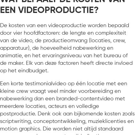
EEN VIDEOPRODUCTIE?
De kosten van een videoproductie worden bepaald
door vier hoofdfactoren: de lengte en complexiteit
van de video, de productieomvang (locaties, crew,
apparatuur), de hoeveelheid nabewerking en
animatie, en het ervaringsniveau van het bureau of
de maker. Elk van deze factoren heeft directe invloed
op het eindbudget.
Een korte testimonialvideo op één locatie met een
kleine crew vraagt veel minder voorbereiding en
nabewerking dan een branded-contentvideo met
meerdere locaties, acteurs en volledige
postproductie. Denk ook aan bijkomende kosten zoals
scriptwriting, conceptontwikkeling, muzieklicenties en
motion graphics. Die worden niet altijd standaard