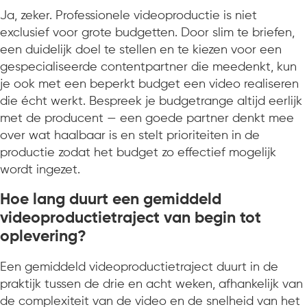
Ja, zeker. Professionele videoproductie is niet
exclusief voor grote budgetten. Door slim te briefen,
een duidelijk doel te stellen en te kiezen voor een
gespecialiseerde contentpartner die meedenkt, kun
je ook met een beperkt budget een video realiseren
die écht werkt. Bespreek je budgetrange altijd eerlijk
met de producent — een goede partner denkt mee
over wat haalbaar is en stelt prioriteiten in de
productie zodat het budget zo effectief mogelijk
wordt ingezet.
Hoe lang duurt een gemiddeld
videoproductietraject van begin tot
oplevering?
Een gemiddeld videoproductietraject duurt in de
praktijk tussen de drie en acht weken, afhankelijk van
de complexiteit van de video en de snelheid van het