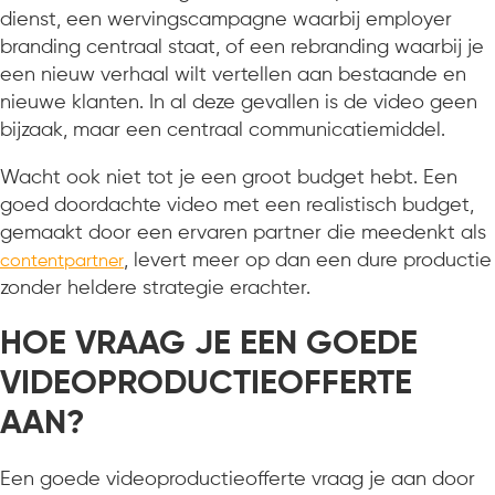
dienst, een wervingscampagne waarbij employer
branding centraal staat, of een rebranding waarbij je
een nieuw verhaal wilt vertellen aan bestaande en
nieuwe klanten. In al deze gevallen is de video geen
bijzaak, maar een centraal communicatiemiddel.
Wacht ook niet tot je een groot budget hebt. Een
goed doordachte video met een realistisch budget,
gemaakt door een ervaren partner die meedenkt als
, levert meer op dan een dure productie
contentpartner
zonder heldere strategie erachter.
HOE VRAAG JE EEN GOEDE
VIDEOPRODUCTIEOFFERTE
AAN?
Een goede videoproductieofferte vraag je aan door