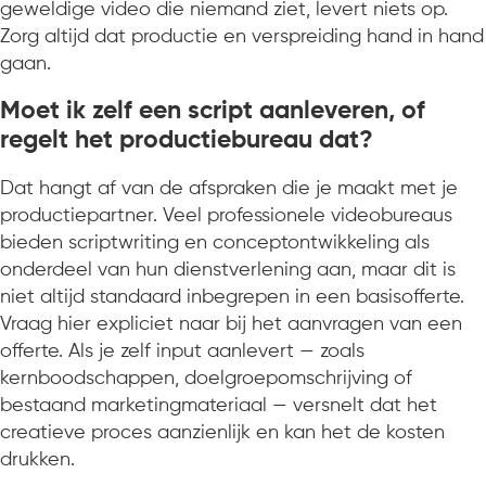
geweldige video die niemand ziet, levert niets op.
Zorg altijd dat productie en verspreiding hand in hand
gaan.
Moet ik zelf een script aanleveren, of
regelt het productiebureau dat?
Dat hangt af van de afspraken die je maakt met je
productiepartner. Veel professionele videobureaus
bieden scriptwriting en conceptontwikkeling als
onderdeel van hun dienstverlening aan, maar dit is
niet altijd standaard inbegrepen in een basisofferte.
Vraag hier expliciet naar bij het aanvragen van een
offerte. Als je zelf input aanlevert — zoals
kernboodschappen, doelgroepomschrijving of
bestaand marketingmateriaal — versnelt dat het
creatieve proces aanzienlijk en kan het de kosten
drukken.