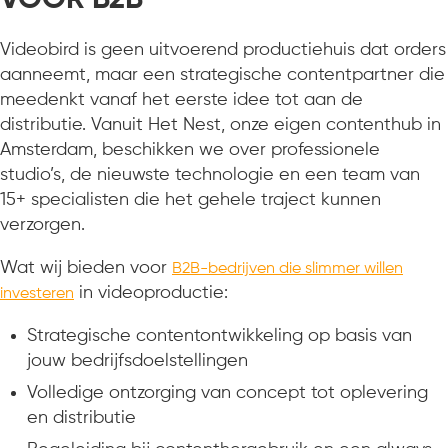
Videobird is geen uitvoerend productiehuis dat orders
aanneemt, maar een strategische contentpartner die
meedenkt vanaf het eerste idee tot aan de
distributie. Vanuit Het Nest, onze eigen contenthub in
Amsterdam, beschikken we over professionele
studio’s, de nieuwste technologie en een team van
15+ specialisten die het gehele traject kunnen
verzorgen.
Wat wij bieden voor
B2B-bedrijven die slimmer willen
in videoproductie:
investeren
Strategische contentontwikkeling op basis van
jouw bedrijfsdoelstellingen
Volledige ontzorging van concept tot oplevering
en distributie