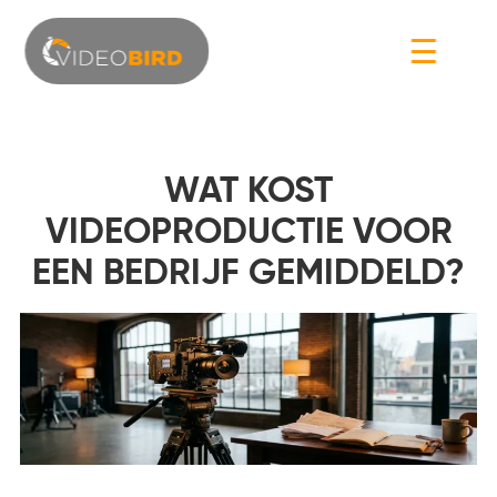
☰
WAT KOST
VIDEOPRODUCTIE VOOR
EEN BEDRIJF GEMIDDELD?