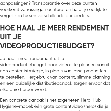
aanpassingen? Transparantie over deze punten
voorkomt verrassingen achteraf en helpt je eerlijk te
vergelijken tussen verschillende aanbieders.
HOE HAAL JE MEER RENDEMENT
UIT JE
VIDEOPRODUCTIEBUDGET?
Je haalt meer rendement uit je
videoproductiebudget door video’s te plannen vanuit
een contentstrategie, in plaats van losse producties
te bestellen. Hergebruik van content, slimme planning
en een duidelijke distributieaanpak zorgen ervoor dat
elke euro harder werkt.
Een concrete aanpak is het zogeheten Hero-Hub-
Hygiene-model: één grote contentvideo (hero) die je