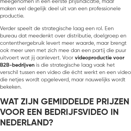
meegenomen in een eerste prijsindicatie, maar
maken wel degelijk deel uit van een professionele
productie.
Verder speelt de strategische laag een rol. Een
bureau dat meedenkt over distributie, doelgroep en
contenthergebruik levert meer waarde, maar brengt
ook meer uren met zich mee dan een partij die puur
uitvoert wat jij aanlevert. Voor
videoproductie voor
B2B-bedrijven
is die strategische laag vaak het
verschil tussen een video die écht werkt en een video
die netjes wordt opgeleverd, maar nauwelijks wordt
bekeken.
WAT ZIJN GEMIDDELDE PRIJZEN
VOOR EEN BEDRIJFSVIDEO IN
NEDERLAND?