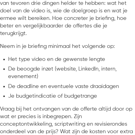
van tevoren drie dingen helder te hebben: wat het
doel van de video is, wie de doelgroep is en wat je
ermee wilt bereiken. Hoe concreter je briefing, hoe
beter en vergelijkbaarder de offertes die je
terugkrijgt.
Neem in je briefing minimaal het volgende op:
Het type video en de gewenste lengte
De beoogde inzet (website, LinkedIn, intern,
evenement)
De deadline en eventuele vaste draaidagen
Je budgetindicatie of budgetrange
Vraag bij het ontvangen van de offerte altijd door op
wat er precies is inbegrepen. Zijn
conceptontwikkeling, scriptwriting en revisierondes
onderdeel van de prijs? Wat zijn de kosten voor extra