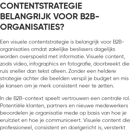
CONTENTSTRATEGIE
BELANGRIJK VOOR B2B-
ORGANISATIES?
Een visuele contentstrategie is belangrijk voor B2B-
organisaties omdat zakelijke beslissers dagelijks
worden overspoeld met informatie. Visuele content,
zoals video, infographics en fotografie, doorbreekt die
ruis sneller dan tekst alleen. Zonder een heldere
strategie achter die beelden verspil je budget en mis
je kansen om je merk consistent neer te zetten.
In de B2B-context speelt vertrouwen een centrale rol.
Potentiële klanten, partners en nieuwe medewerkers
beoordelen je organisatie mede op basis van hoe je
eruitziet en hoe je communiceert. Visuele content die
professioneel, consistent en doelgericht is, versterkt