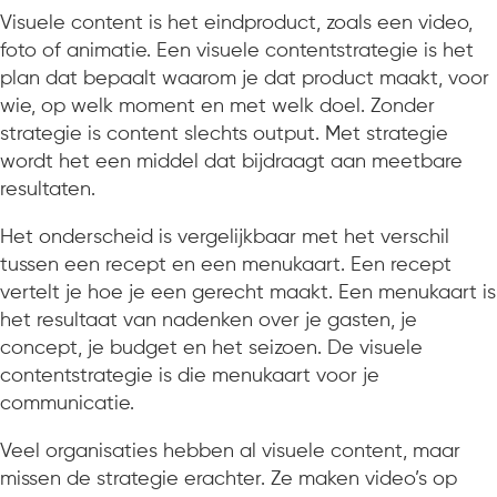
Visuele content is het eindproduct, zoals een video,
foto of animatie. Een visuele contentstrategie is het
plan dat bepaalt waarom je dat product maakt, voor
wie, op welk moment en met welk doel. Zonder
strategie is content slechts output. Met strategie
wordt het een middel dat bijdraagt aan meetbare
resultaten.
Het onderscheid is vergelijkbaar met het verschil
tussen een recept en een menukaart. Een recept
vertelt je hoe je een gerecht maakt. Een menukaart is
het resultaat van nadenken over je gasten, je
concept, je budget en het seizoen. De visuele
contentstrategie is die menukaart voor je
communicatie.
Veel organisaties hebben al visuele content, maar
missen de strategie erachter. Ze maken video’s op