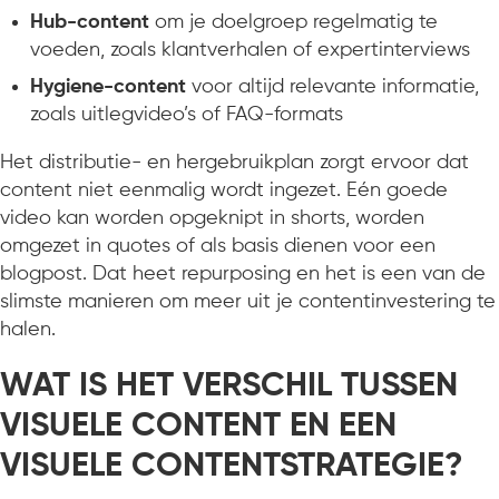
Hub-content
om je doelgroep regelmatig te
voeden, zoals klantverhalen of expertinterviews
Hygiene-content
voor altijd relevante informatie,
zoals uitlegvideo’s of FAQ-formats
Het distributie- en hergebruikplan zorgt ervoor dat
content niet eenmalig wordt ingezet. Eén goede
video kan worden opgeknipt in shorts, worden
omgezet in quotes of als basis dienen voor een
blogpost. Dat heet repurposing en het is een van de
slimste manieren om meer uit je contentinvestering te
halen.
WAT IS HET VERSCHIL TUSSEN
VISUELE CONTENT EN EEN
VISUELE CONTENTSTRATEGIE?