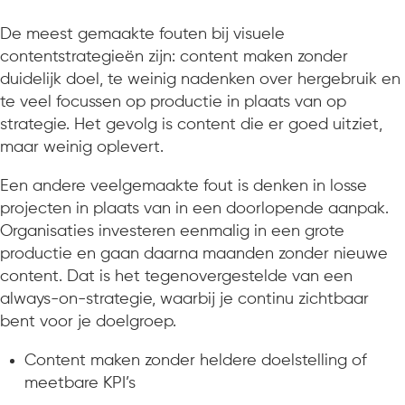
De meest gemaakte fouten bij visuele
contentstrategieën zijn: content maken zonder
duidelijk doel, te weinig nadenken over hergebruik en
te veel focussen op productie in plaats van op
strategie. Het gevolg is content die er goed uitziet,
maar weinig oplevert.
Een andere veelgemaakte fout is denken in losse
projecten in plaats van in een doorlopende aanpak.
Organisaties investeren eenmalig in een grote
productie en gaan daarna maanden zonder nieuwe
content. Dat is het tegenovergestelde van een
always-on-strategie, waarbij je continu zichtbaar
bent voor je doelgroep.
Content maken zonder heldere doelstelling of
meetbare KPI’s