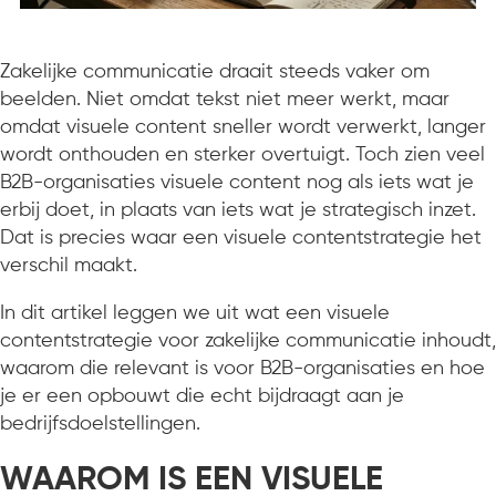
Zakelijke communicatie draait steeds vaker om
beelden. Niet omdat tekst niet meer werkt, maar
omdat visuele content sneller wordt verwerkt, langer
wordt onthouden en sterker overtuigt. Toch zien veel
B2B-organisaties visuele content nog als iets wat je
erbij doet, in plaats van iets wat je strategisch inzet.
Dat is precies waar een visuele contentstrategie het
verschil maakt.
In dit artikel leggen we uit wat een visuele
contentstrategie voor zakelijke communicatie inhoudt,
waarom die relevant is voor B2B-organisaties en hoe
je er een opbouwt die echt bijdraagt aan je
bedrijfsdoelstellingen.
WAAROM IS EEN VISUELE