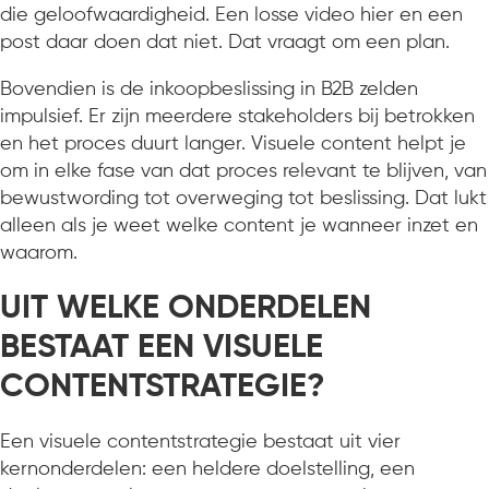
die geloofwaardigheid. Een losse video hier en een
post daar doen dat niet. Dat vraagt om een plan.
Bovendien is de inkoopbeslissing in B2B zelden
impulsief. Er zijn meerdere stakeholders bij betrokken
en het proces duurt langer. Visuele content helpt je
om in elke fase van dat proces relevant te blijven, van
bewustwording tot overweging tot beslissing. Dat lukt
alleen als je weet welke content je wanneer inzet en
waarom.
UIT WELKE ONDERDELEN
BESTAAT EEN VISUELE
CONTENTSTRATEGIE?
Een visuele contentstrategie bestaat uit vier
kernonderdelen: een heldere doelstelling, een