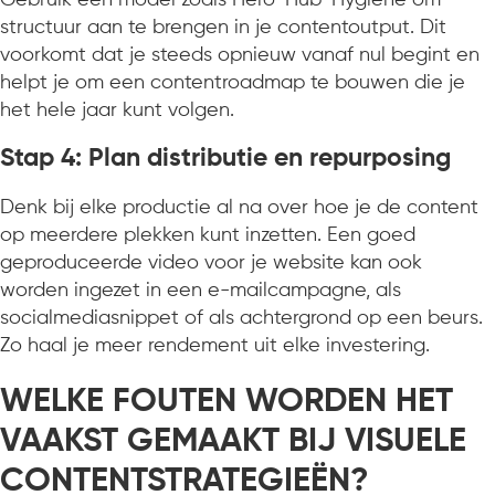
structuur aan te brengen in je contentoutput. Dit
voorkomt dat je steeds opnieuw vanaf nul begint en
helpt je om een contentroadmap te bouwen die je
het hele jaar kunt volgen.
Stap 4: Plan distributie en repurposing
Denk bij elke productie al na over hoe je de content
op meerdere plekken kunt inzetten. Een goed
geproduceerde video voor je website kan ook
worden ingezet in een e-mailcampagne, als
socialmediasnippet of als achtergrond op een beurs.
Zo haal je meer rendement uit elke investering.
WELKE FOUTEN WORDEN HET
VAAKST GEMAAKT BIJ VISUELE
CONTENTSTRATEGIEËN?