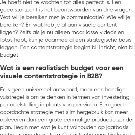
Je hoeft niet te wachten tot alles perfect is. Een
goed startpunt is het beantwoorden van drie vragen:
Wat wil je bereiken met je communicatie? Wie wil je
bereiken? En wat heb je al aan visuele content
liggen? Zelfs als je nu alleen maar losse video's en
foto's hebt, kun je daarmee al een strategische basis
leggen. Een contentstrategie begint bij inzicht, niet bij
budget.
Wat is een realistisch budget voor een
visuele contentstrategie in B2B?
Er is geen universeel antwoord, maar een handige
vuistregel is om te denken in termen van investering
per doelstelling in plaats van per video. Een goed
doordachte strategie met slim hergebruik kan meer
opleveren dan een grote eenmalige productie zonder
plan. Begin met wat je kunt volhouden op jaarbasis