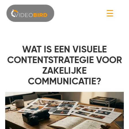
☰
WAT IS EEN VISUELE
CONTENTSTRATEGIE VOOR
ZAKELIJKE
COMMUNICATIE?