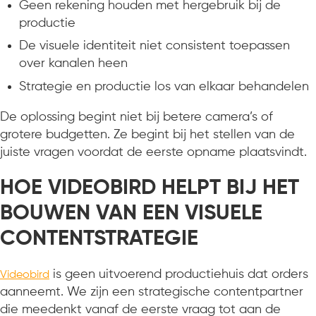
Geen rekening houden met hergebruik bij de
productie
De visuele identiteit niet consistent toepassen
over kanalen heen
Strategie en productie los van elkaar behandelen
De oplossing begint niet bij betere camera’s of
grotere budgetten. Ze begint bij het stellen van de
juiste vragen voordat de eerste opname plaatsvindt.
HOE VIDEOBIRD HELPT BIJ HET
BOUWEN VAN EEN VISUELE
CONTENTSTRATEGIE
is geen uitvoerend productiehuis dat orders
Videobird
aanneemt. We zijn een strategische contentpartner
die meedenkt vanaf de eerste vraag tot aan de