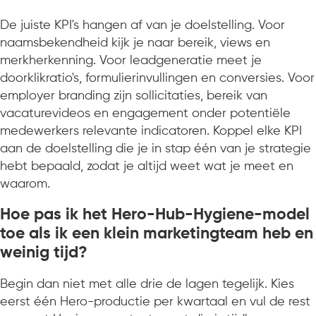
De juiste KPI's hangen af van je doelstelling. Voor
naamsbekendheid kijk je naar bereik, views en
merkherkenning. Voor leadgeneratie meet je
doorklikratio's, formulierinvullingen en conversies. Voor
employer branding zijn sollicitaties, bereik van
vacaturevideos en engagement onder potentiële
medewerkers relevante indicatoren. Koppel elke KPI
aan de doelstelling die je in stap één van je strategie
hebt bepaald, zodat je altijd weet wat je meet en
waarom.
Hoe pas ik het Hero-Hub-Hygiene-model
toe als ik een klein marketingteam heb en
weinig tijd?
Begin dan niet met alle drie de lagen tegelijk. Kies
eerst één Hero-productie per kwartaal en vul de rest