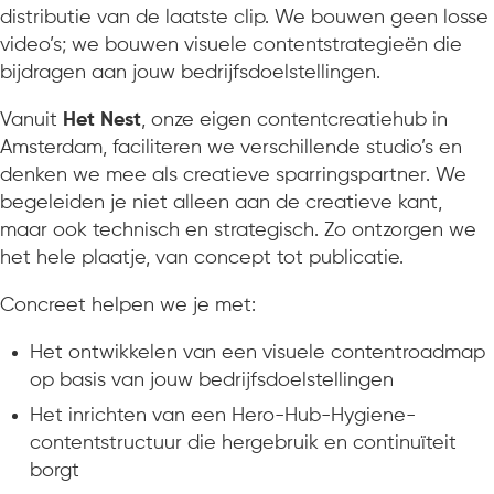
distributie van de laatste clip. We bouwen geen losse
video’s; we bouwen visuele contentstrategieën die
bijdragen aan jouw bedrijfsdoelstellingen.
Vanuit
Het Nest
, onze eigen contentcreatiehub in
Amsterdam, faciliteren we verschillende studio’s en
denken we mee als creatieve sparringspartner. We
begeleiden je niet alleen aan de creatieve kant,
maar ook technisch en strategisch. Zo ontzorgen we
het hele plaatje, van concept tot publicatie.
Concreet helpen we je met:
Het ontwikkelen van een visuele contentroadmap
op basis van jouw bedrijfsdoelstellingen
Het inrichten van een Hero-Hub-Hygiene-
contentstructuur die hergebruik en continuïteit
borgt