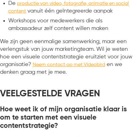
De
productie van video, fotografie, animatie en social
vanuit één geïntegreerde aanpak
content
Workshops voor medewerkers die als
ambassadeur zelf content willen maken
We zijn geen eenmalige samenwerking, maar een
verlengstuk van jouw marketingteam. Wil je weten
hoe een visuele contentstrategie eruitziet voor jouw
organisatie?
en we
Neem contact op met Videobird
denken graag met je mee.
VEELGESTELDE VRAGEN
Hoe weet ik of mijn organisatie klaar is
om te starten met een visuele
contentstrategie?