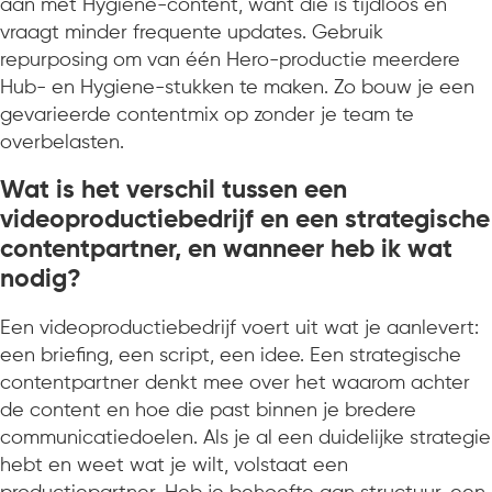
aan met Hygiene-content, want die is tijdloos en
vraagt minder frequente updates. Gebruik
repurposing om van één Hero-productie meerdere
Hub- en Hygiene-stukken te maken. Zo bouw je een
gevarieerde contentmix op zonder je team te
overbelasten.
Wat is het verschil tussen een
videoproductiebedrijf en een strategische
contentpartner, en wanneer heb ik wat
nodig?
Een videoproductiebedrijf voert uit wat je aanlevert:
een briefing, een script, een idee. Een strategische
contentpartner denkt mee over het waarom achter
de content en hoe die past binnen je bredere
communicatiedoelen. Als je al een duidelijke strategie
hebt en weet wat je wilt, volstaat een