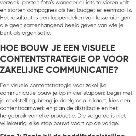
verzoek, posten foto’s wanneer er iets te vieren valt
en starten campagnes als het budget er eenmaal is.
Het resultaat is een lappendeken van losse uitingen
die geen samenhangend beeld geven van wie je
bent als organisatie.
HOE BOUW JE EEN VISUELE
CONTENTSTRATEGIE OP VOOR
ZAKELIJKE COMMUNICATIE?
Een visuele contentstrategie voor zakelijke
communicatie bouw je op in vier stappen: begin met
je doelstelling, breng je doelgroep in kaart, kies een
contentraamwerk en plan de distributie en het
hergebruik van elke productie. Die volgorde is niet
willekeurig: elke stap bouwt voort op de vorige.